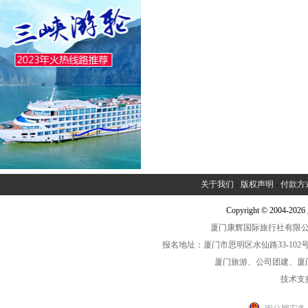
关于我们
-
版权声明
-
付款方
Copyright © 2004-2
厦门康辉国际旅行社有限公司中
报名地址：厦门市思明区水仙路33-102号海光大厦一
厦门旅游、公司团建、厦
技术支